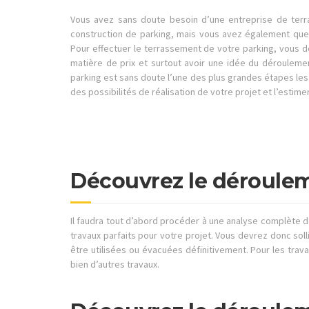
Vous avez sans doute besoin d’une entreprise de terr
construction de parking, mais vous avez également que
Pour effectuer le terrassement de votre parking, vous de
matière de prix et surtout avoir une idée du dérouleme
parking est sans doute l’une des plus grandes étapes les 
des possibilités de réalisation de votre projet et l’estime
Découvrez le déroulem
Il faudra tout d’abord procéder à une analyse complète d
travaux parfaits pour votre projet. Vous devrez donc soll
être utilisées ou évacuées définitivement. Pour les tra
bien d’autres travaux.