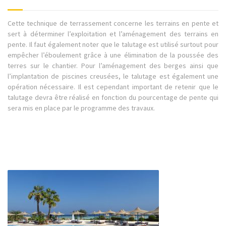
Cette technique de terrassement concerne les terrains en pente et
sert à déterminer l’exploitation et l’aménagement des terrains en
pente. I
l faut également noter que le talutage est utilisé surtout pour
empêcher l’éboulement grâce à une élimination de la poussée des
terres sur le chantier. Pour l’aménagement des berges ainsi que
l’implantation de piscines creusées, le talutage est également une
opération nécessaire. Il est cependant important de retenir que le
talutage devra être réalisé en fonction du pourcentage de pente qui
sera mis en place par le programme des travaux.